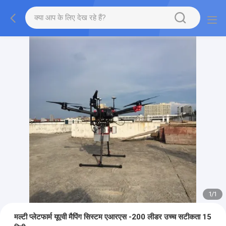
1
/
1
मल्टी प्लेटफार्म यूएवी मैपिंग सिस्टम एआरएस -200 लीडर उच्च सटीकता 15