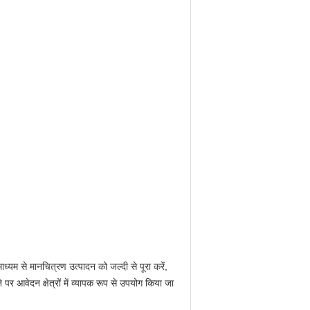
्यम से मानचित्रण उत्पादन को जल्दी से पूरा करें,
र आवेदन क्षेत्रों में व्यापक रूप से उपयोग किया जा