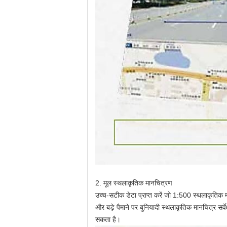
2. मूल स्थलाकृतिक मानचित्रण
उच्च-सटीक डेटा प्राप्त करें जो 1:500 स्थलाकृतिक म
और बड़े पैमाने पर बुनियादी स्थलाकृतिक मानचित्र सर्
सकता है।