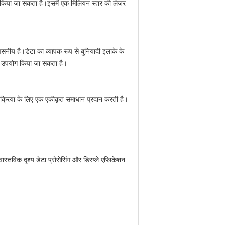
ित किया जा सकता है।इसमें एक मिलियन स्तर की लेजर
नीय है।डेटा का व्यापक रूप से बुनियादी इलाके के
में उपयोग किया जा सकता है।
्रक्रिया के लिए एक एकीकृत समाधान प्रदान करती है।
्तविक दृश्य डेटा प्रोसेसिंग और डिस्प्ले एप्लिकेशन