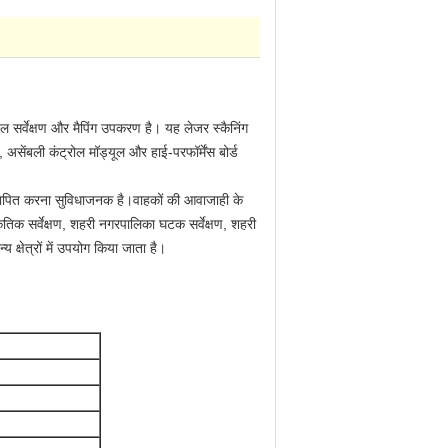
सर्वेक्षण और मैपिंग उपकरण है। यह लेजर स्कैनिंग
ंबली कंट्रोल मॉड्यूल और हाई-परफॉर्मेंस बोर्ड
्थापित करना सुविधाजनक है।वाहकों की आवाजाही के
ृतिक सर्वेक्षण, शहरी नगरपालिका घटक सर्वेक्षण, शहरी
 क्षेत्रों में उपयोग किया जाता है।