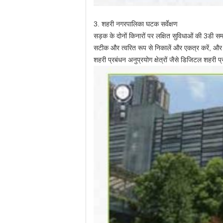
3. शहरी नगरपालिका घटक सर्वेक्षण
सड़क के दोनों किनारों पर लक्षित सुविधाओं की 3डी सम
सटीक और त्वरित रूप से निकालें और एकत्र करें, और 
शहरी प्रबंधन अनुप्रयोग क्षेत्रों जैसे डिजिटल शहरी 