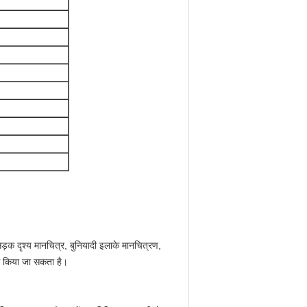
़क दृश्य मानचित्र, बुनियादी इलाके मानचित्रण,
योग किया जा सकता है।