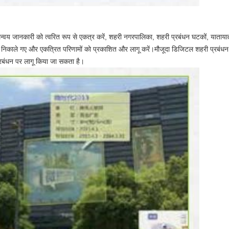
न्वय जानकारी को त्वरित रूप से एकत्र करें, शहरी नगरपालिका, शहरी प्रबंधन घटकों, यातायात 
निकाले गए और एकत्रित परिणामों को प्रकाशित और लागू करें।मौजूदा डिजिटल शहरी प्रबंधन प्र
प्रबंधन पर लागू किया जा सकता है।