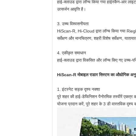
हाई-क्लाउड द्वारा लॉन्च किया गया हाईस्कैन-आर लाइ
उत्सर्जन आवृत्ति है।
3. उच्च विश्वसनीयता
HiScan-R, Hi-Cloud द्वारा लॉन्च किया गया Riegl र
सर्वेक्षण और मानचित्रण, शहरी विशेष सर्वेक्षण, याता
4. एकीकृत समाधान
हाई-क्लाउड द्वारा विकसित और लॉन्च किए गए उच्च-पर
HiScan-R मोबाइल राडार सिस्टम का औद्योगिक अनु
1. इंटरनेट सड़क दृश्य नक्शा
पूरे शहर की हाई-डेफिनिशन पैनोरमिक तस्वीरें एकत्र कर
योजना प्रदान करें, पूरे शहर के 3 डी वास्तविक दृश्य