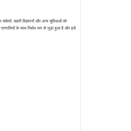
संकेतों, बाहरी विज्ञापनों और अन्य सुविधाओं को
णालियों के साथ निर्बाध रूप से जुड़ा हुआ है और इसे